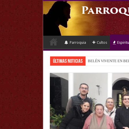
Parroquia
Cultos
Espirit
últimas noticias
BELÉN VIVENTE EN BE