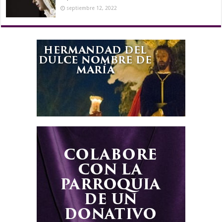
septiembre 12, 2022