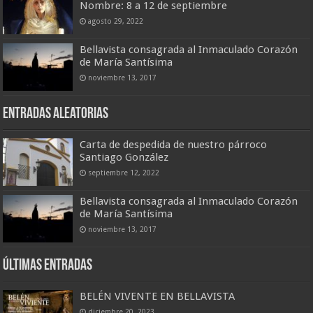
Nombre: 8 a 12 de septiembre
agosto 29, 2022
Bellavista consagrada al Inmaculado Corazón
de María Santísima
noviembre 13, 2017
Entradas aleatorias
Carta de despedida de nuestro párroco
Santiago González
septiembre 12, 2022
Bellavista consagrada al Inmaculado Corazón
de María Santísima
noviembre 13, 2017
Últimas entradas
BELÉN VIVENTE EN BELLAVISTA
diciembre 20, 2023