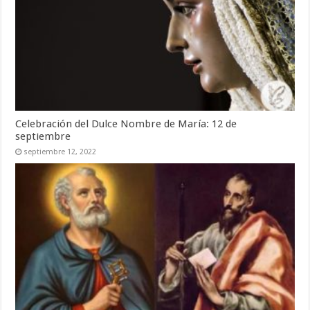
Celebración del Dulce Nombre de María: 12 de
septiembre
septiembre 12, 2022