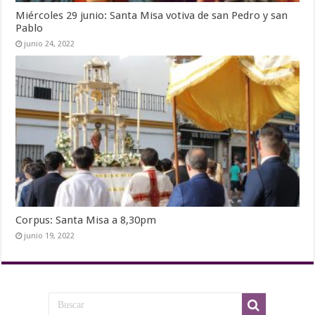
Miércoles 29 junio: Santa Misa votiva de san Pedro y san
Pablo
junio 24, 2022
Corpus: Santa Misa a 8,30pm
junio 19, 2022