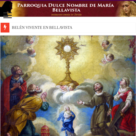
BELÉN VIVENTE EN BELLAVISTA