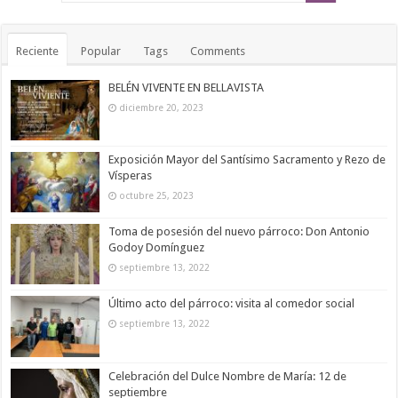
Reciente
Popular
Tags
Comments
BELÉN VIVENTE EN BELLAVISTA
diciembre 20, 2023
Exposición Mayor del Santísimo Sacramento y Rezo de
Vísperas
octubre 25, 2023
Toma de posesión del nuevo párroco: Don Antonio
Godoy Domínguez
septiembre 13, 2022
Último acto del párroco: visita al comedor social
septiembre 13, 2022
Celebración del Dulce Nombre de María: 12 de
septiembre