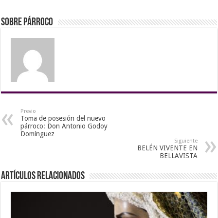
Sobre Párroco
Previo
Toma de posesión del nuevo
párroco: Don Antonio Godoy
Domínguez
Siguiente
BELÉN VIVENTE EN
BELLAVISTA
Artículos Relacionados