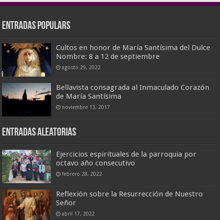
Entradas populars
Cultos en honor de María Santísima del Dulce
Nombre: 8 a 12 de septiembre
agosto 29, 2022
Bellavista consagrada al Inmaculado Corazón
de María Santísima
noviembre 13, 2017
Entradas aleatorias
Ejercicios espirituales de la parroquia por
octavo año consecutivo
febrero 28, 2022
Reflexión sobre la Resurrección de Nuestro
Señor
abril 17, 2022