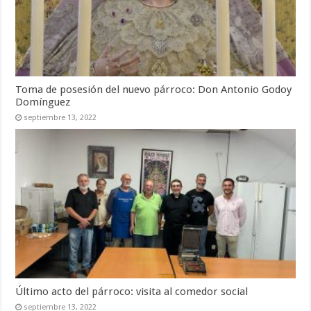
Toma de posesión del nuevo párroco: Don Antonio Godoy
Domínguez
septiembre 13, 2022
Último acto del párroco: visita al comedor social
septiembre 13, 2022