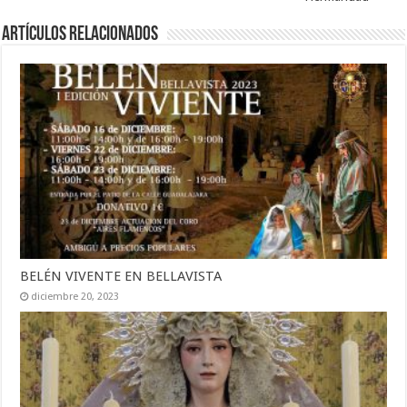
Artículos Relacionados
BELÉN VIVENTE EN BELLAVISTA
diciembre 20, 2023