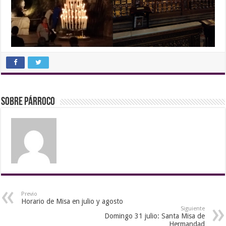
Sobre Párroco
Previo
Horario de Misa en julio y agosto
Siguiente
Domingo 31 julio: Santa Misa de
Hermandad