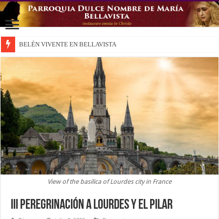
BELÉN VIVENTE EN BELLAVISTA
View of the basilica of Lourdes city in France
III Peregrinación a Lourdes y el Pilar