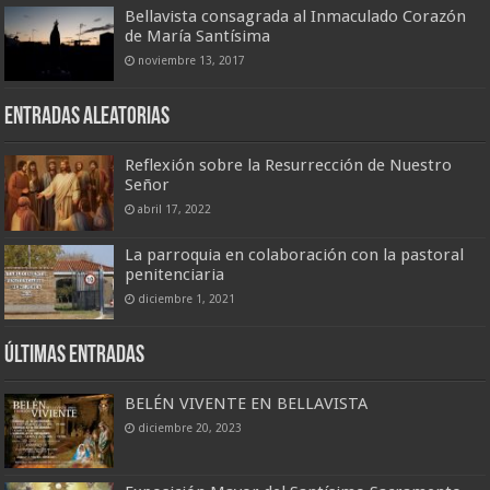
Bellavista consagrada al Inmaculado Corazón
de María Santísima
noviembre 13, 2017
Entradas aleatorias
Reflexión sobre la Resurrección de Nuestro
Señor
abril 17, 2022
La parroquia en colaboración con la pastoral
penitenciaria
diciembre 1, 2021
Últimas entradas
BELÉN VIVENTE EN BELLAVISTA
diciembre 20, 2023