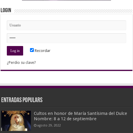
Login
Recordar
¿Perdio su clave?
Entradas populars
Cultos en honor de María Santísima del Dulce
Nombre: 8 a 12 de septiembre
agosto 29, 2022