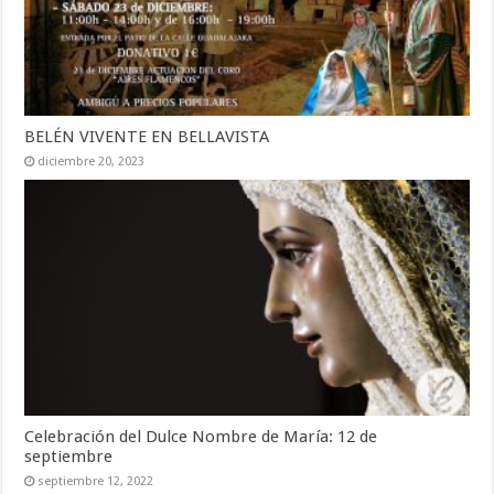
BELÉN VIVENTE EN BELLAVISTA
diciembre 20, 2023
Celebración del Dulce Nombre de María: 12 de
septiembre
septiembre 12, 2022