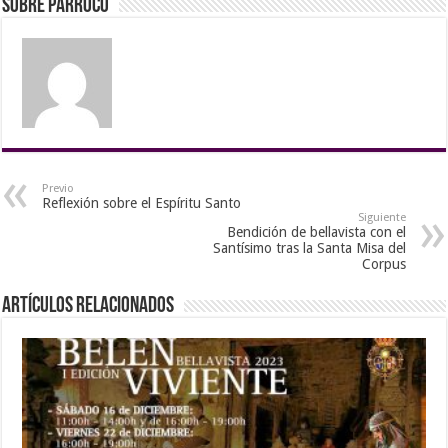
Sobre Párroco
Previo
Reflexión sobre el Espíritu Santo
Siguiente
Bendición de bellavista con el
Santísimo tras la Santa Misa del
Corpus
Artículos Relacionados