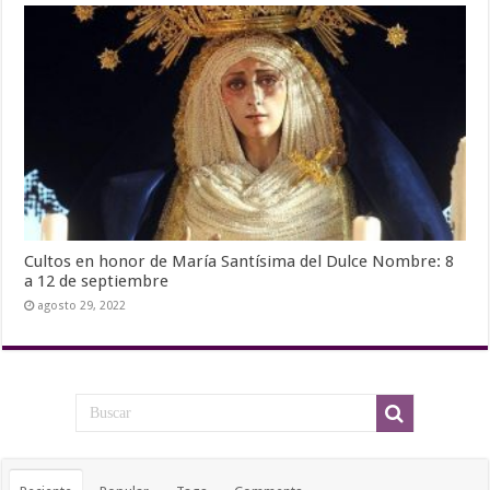
Cultos en honor de María Santísima del Dulce Nombre: 8
a 12 de septiembre
agosto 29, 2022