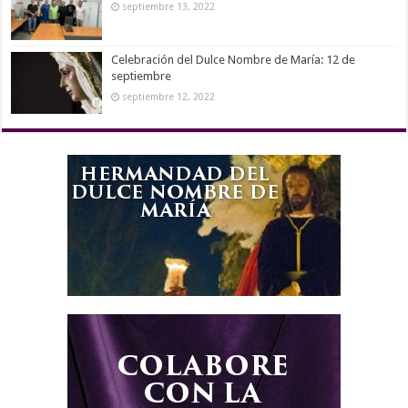
septiembre 13, 2022
Celebración del Dulce Nombre de María: 12 de
septiembre
septiembre 12, 2022