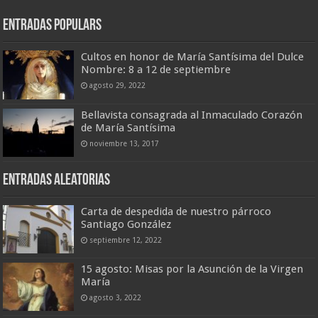
Entradas populars
Cultos en honor de María Santísima del Dulce
Nombre: 8 a 12 de septiembre
agosto 29, 2022
Bellavista consagrada al Inmaculado Corazón
de María Santísima
noviembre 13, 2017
Entradas aleatorias
Carta de despedida de nuestro párroco
Santiago González
septiembre 12, 2022
15 agosto: Misas por la Asunción de la Virgen
María
agosto 3, 2022