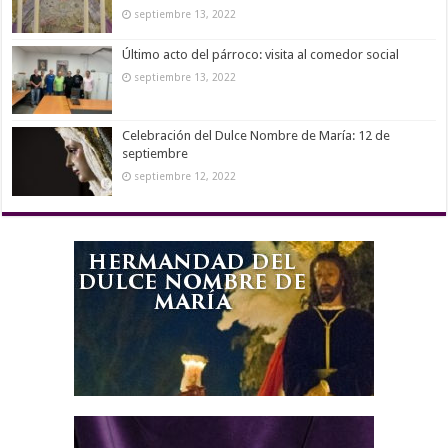
septiembre 13, 2022
Último acto del párroco: visita al comedor social
septiembre 13, 2022
Celebración del Dulce Nombre de María: 12 de
septiembre
septiembre 12, 2022