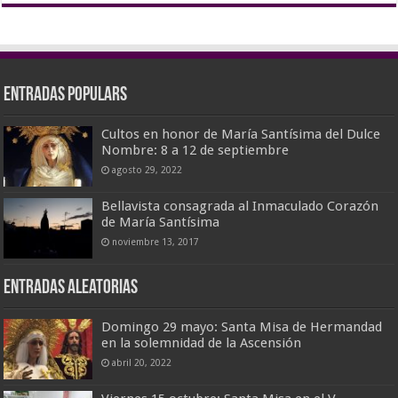
Entradas populars
Cultos en honor de María Santísima del Dulce
Nombre: 8 a 12 de septiembre
agosto 29, 2022
Bellavista consagrada al Inmaculado Corazón
de María Santísima
noviembre 13, 2017
Entradas aleatorias
Domingo 29 mayo: Santa Misa de Hermandad
en la solemnidad de la Ascensión
abril 20, 2022