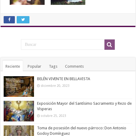
Reciente
Popular
Tags
Comments
BELÉN VIVENTE EN BELLAVISTA
diciembre 20, 2023
Exposición Mayor del Santísimo Sacramento y Rezo de
Vísperas
octubre 25, 2023
Toma de posesión del nuevo párroco: Don Antonio
Godoy Domínguez