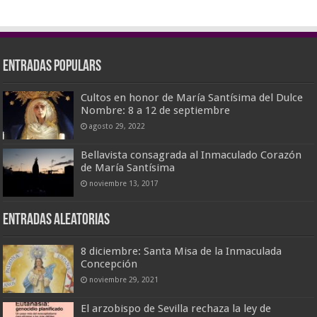
Entradas populars
Cultos en honor de María Santísima del Dulce
Nombre: 8 a 12 de septiembre
agosto 29, 2022
Bellavista consagrada al Inmaculado Corazón
de María Santísima
noviembre 13, 2017
Entradas aleatorias
8 diciembre: Santa Misa de la Inmaculada
Concepción
noviembre 29, 2021
El arzobispo de Sevilla rechaza la ley de