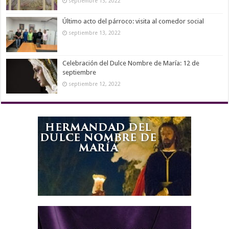
septiembre 13, 2022
Último acto del párroco: visita al comedor social
septiembre 13, 2022
Celebración del Dulce Nombre de María: 12 de
septiembre
septiembre 12, 2022