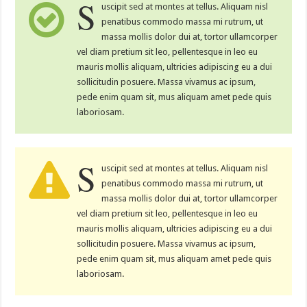
S
uscipit sed at montes at tellus. Aliquam nisl
penatibus commodo massa mi rutrum, ut
massa mollis dolor dui at, tortor ullamcorper
vel diam pretium sit leo, pellentesque in leo eu
mauris mollis aliquam, ultricies adipiscing eu a dui
sollicitudin posuere. Massa vivamus ac ipsum,
pede enim quam sit, mus aliquam amet pede quis
laboriosam.
S
uscipit sed at montes at tellus. Aliquam nisl
penatibus commodo massa mi rutrum, ut
massa mollis dolor dui at, tortor ullamcorper
vel diam pretium sit leo, pellentesque in leo eu
mauris mollis aliquam, ultricies adipiscing eu a dui
sollicitudin posuere. Massa vivamus ac ipsum,
pede enim quam sit, mus aliquam amet pede quis
laboriosam.