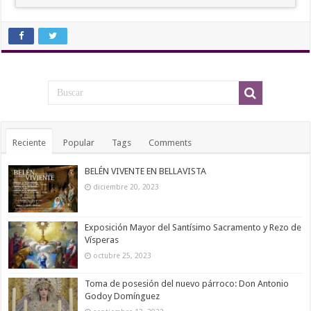
Reciente
Popular
Tags
Comments
BELÉN VIVENTE EN BELLAVISTA
diciembre 20, 2023
Exposición Mayor del Santísimo Sacramento y Rezo de
Vísperas
octubre 25, 2023
Toma de posesión del nuevo párroco: Don Antonio
Godoy Domínguez